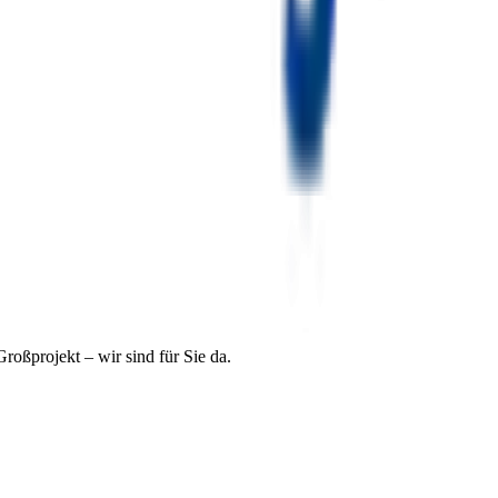
roßprojekt – wir sind für Sie da.