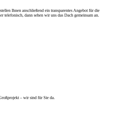
stellen Ihnen anschließend ein transparentes Angebot für die
er telefonisch, dann sehen wir uns das Dach gemeinsam an.
roßprojekt – wir sind für Sie da.