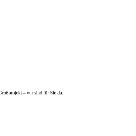
roßprojekt – wir sind für Sie da.